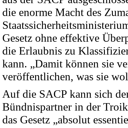
die enorme Macht des Zum
Staatssicherheitsministeriu
Gesetz ohne effektive Über
die Erlaubnis zu Klassifiz
kann. „Damit können sie ve
veröffentlichen, was sie wo
Auf die SACP kann sich der
Bündnispartner in der Troik
das Gesetz „absolut essenti