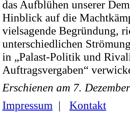
das Aufblühen unserer Demok
Hinblick auf die Machtkämp
vielsagende Begründung, ri
unterschiedlichen Strömun
in „Palast-Politik und Rival
Auftragsvergaben“ verwicke
Erschienen am 7. Dezember
Impressum
|
Kontakt