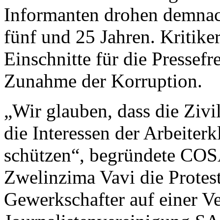
Informanten drohen demnach
fünf und 25 Jahren. Kritike
Einschnitte für die Pressefr
Zunahme der Korruption.
„Wir glauben, dass die Zivi
die Interessen der Arbeiterk
schützen“, begründete COS
Zwelinzima Vavi die Prote
Gewerkschafter auf einer Ve