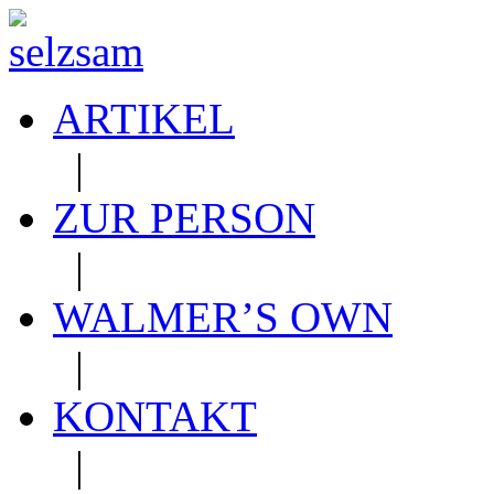
ARTIKEL
|
ZUR PERSON
|
WALMER’S OWN
|
KONTAKT
|