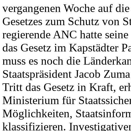
vergangenen Woche auf die
Gesetzes zum Schutz von St
regierende ANC hatte seine
das Gesetz im Kapstädter P
muss es noch die Länderka
Staatspräsident Jacob Zum
Tritt das Gesetz in Kraft, e
Ministerium für Staatssiche
Möglichkeiten, Staatsinfor
klassifizieren. Investigativ